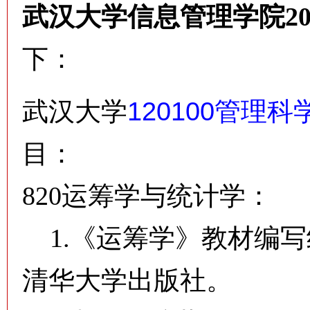
武汉大学信息管理学院2
下：
120100
武汉大学
管理科
目：
820运筹学与统计学：
1.《运筹学》教材编写
清华大学出版社。