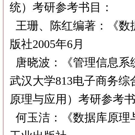
统）考研参考书目：
王珊、陈红编著：《数
版社2005年6月
唐晓波：《管理信息系统
武汉大学813电子商务
原理与应用）考研参考
何玉洁：《数据库原理与