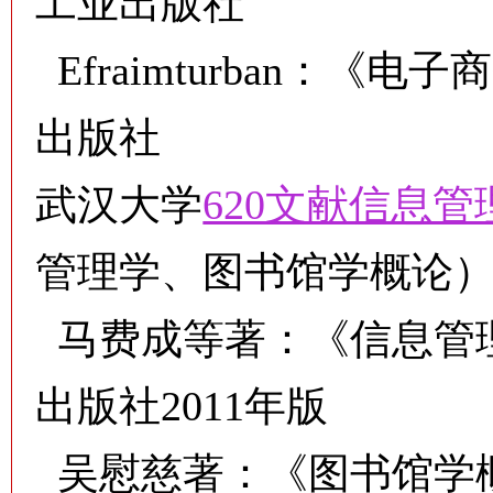
工业出版社
Efraimturban：《
出版社
武汉大学
620文献信息管
管理学、图书馆学概论
马费成等著：《信息管
出版社2011年版
吴慰慈著：《图书馆学概