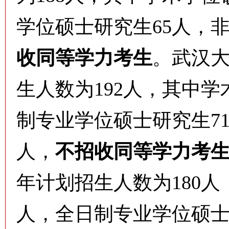
学位硕士研究生65人，
收同等学力考生
。
武汉大
生人数为192人，其中学
制专业学位硕士研究生7
人，
不招收同等学力考
年计划招生人数为180人
人，全日制专业学位硕士