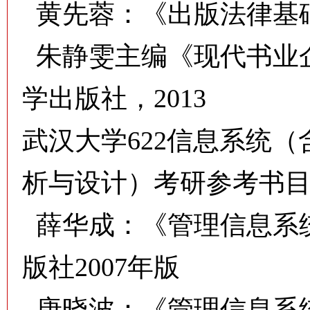
黄先蓉：《出版法律基础
朱静雯主编《现代书业
学出版社，2013
武汉大学622信息系统
析与设计）考研参考书
薛华成：《管理信息系
版社2007年版
唐晓波：《管理信息系统