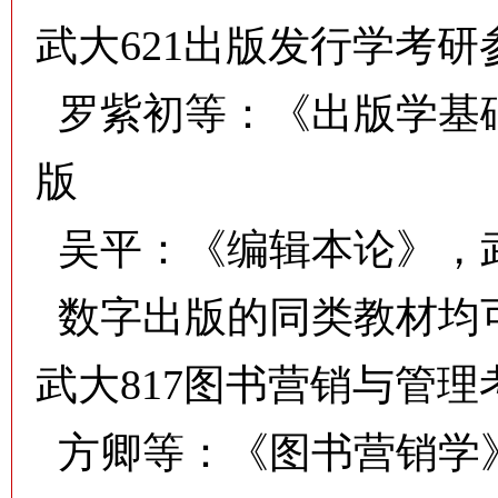
武大621出版发行学考
罗紫初等：《出版学基础
版
吴平：《编辑本论》，武
数字出版的同类教材均
武大817图书营销与管
方卿等：《图书营销学》