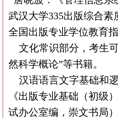
武汉大学
335出版综合
全国出版专业学位教育
文化常识部分，考生可参
然科学概论”等书籍。
汉语语言文字基础和逻
《出版专业基础（初级
试办公室编，崇文书局）