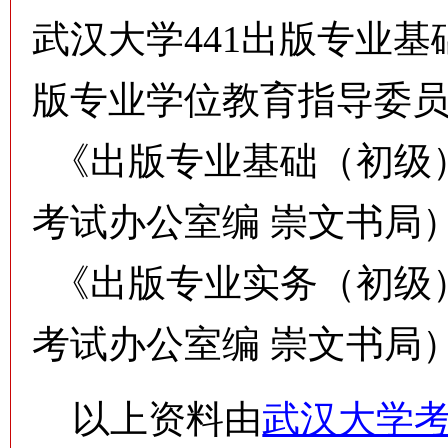
武汉大学
441出版专业
版专业学位教育指导委
《出版专业基础（初级
考试办公室编 崇文书局
《出版专业实务（初级
考试办公室编 崇文书局
以上资料由
武汉大学