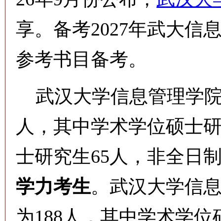
享。备考2027年武大信
参考书目备考。
武汉大学信息管理学院20
人，其中学术学位硕士研
士研究生65人，非全日
学力考生
。
武汉大学信息
为188人，其中学术学位