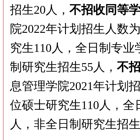
招生20人，
不招收同等
院2022年计划招生人数
究生110人，全日制专业
制研究生招生55人，
不
息管理学院2021年计划
位硕士研究生110人，全
人，非全日制研究生招生