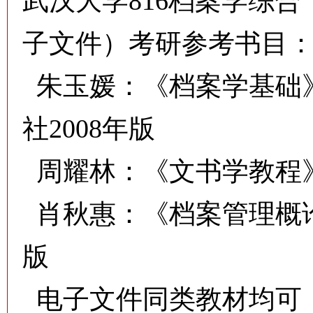
武汉大学816档案学综
子文件）考研参考书目
朱玉媛：《档案学基础
社2008年版
周耀林：《文书学教程》
肖秋惠：《档案管理概论
版
电子文件同类教材均可