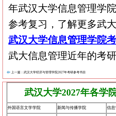
年武汉大学信息管理学
参考复习，了解更多武
武汉大学信息管理学院
武大信息管理近年的考
上一篇：武汉大学经济与管理学院2027年考研参考书目
武汉大学2027年各
外国语言文学学院
新闻与传播学院
信息