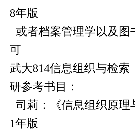
8年版
或者档案管理学以及图
可
武大814信息组织与检
研参考书目：
司莉：《信息组织原理与
1年版