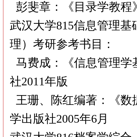
彭斐章：《目录学教程》
武汉大学
815信息管理基
理）考研参考书目：
马费成：《信息管理学
社2011年版
王珊、陈红编著：《数
学出版社2005年6月