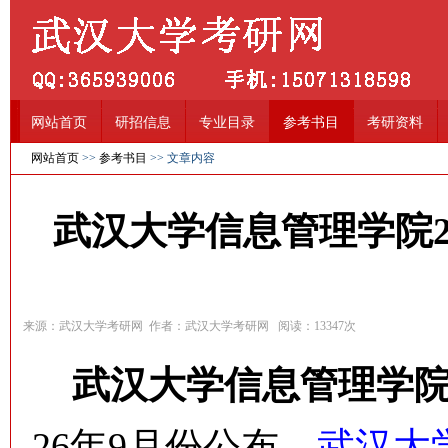
网站首页
研招信息
专业目录
参考书目
考研资料
网站首页
>>
参考书目
>> 文章内容
武汉大学信息管理学院2
来源：武汉大学考研网 作者：武汉大学考研网 阅读：
13347
次
武汉大学信息管理学院
26年9月份公布，
武汉大